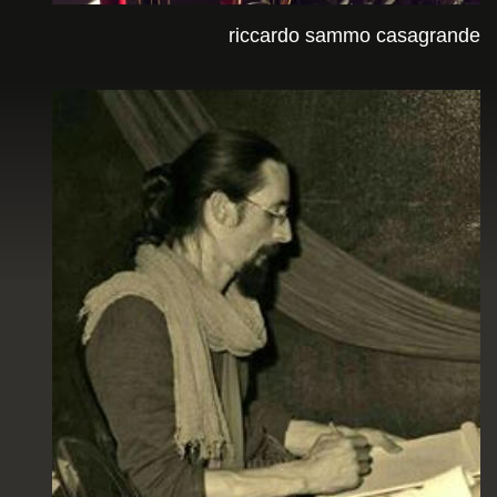
riccardo sammo casagrande