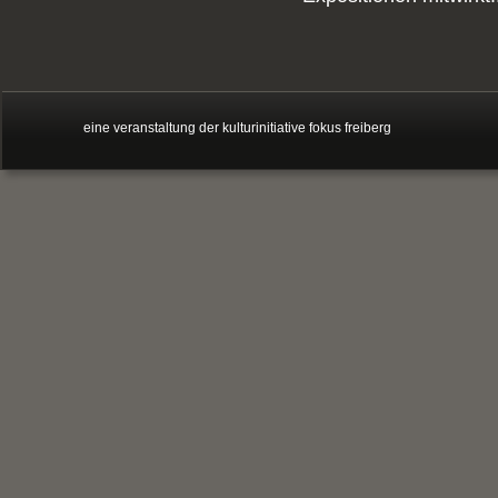
eine veranstaltung der kulturinitiative fokus freiberg