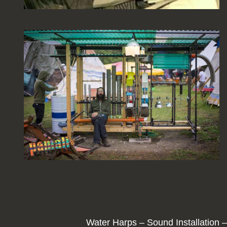
Water Harps – Sound Installation –