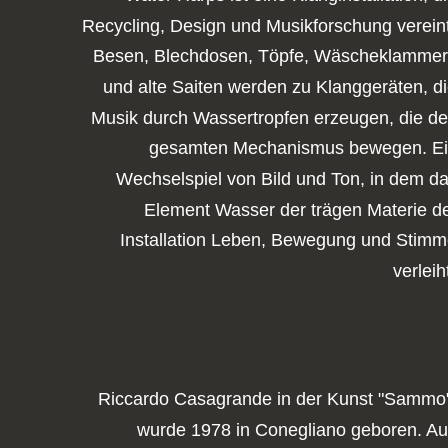
Recycling, Design und Musikforschung vereint
Besen, Blechdosen, Töpfe, Wäscheklammer
und alte Saiten werden zu Klanggeräten, di
Musik durch Wassertropfen erzeugen, die de
gesamten Mechanismus bewegen. Ei
Wechselspiel von Bild und Ton, in dem da
Element Wasser der trägen Materie de
Installation Leben, Bewegung und Stimm
verleih
Riccardo Casagrande in der Kunst "Sammo
wurde 1978 in Conegliano geboren. Au