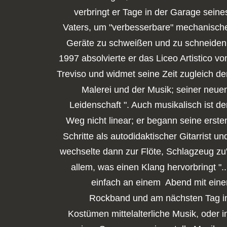
verbringt er Tage in der Garage seine
Vaters, um "verbesserbare" mechanisch
Geräte zu schweißen und zu schneiden
1997 absolvierte er das Liceo Artistico vo
Treviso und widmet seine Zeit zugleich de
Malerei und der Musik; seiner neue
Leidenschaft ". Auch musikalisch ist de
Weg nicht linear; er begann seine erste
Schritte als autodidaktischer Gitarrist un
wechselte dann zur Flöte, Schlagzeug zu
allem, was einen Klang hervorbringt "..
einfach an einem  Abend mit eine
Rockband und am nächsten Tag i
Kostümen mittelalterliche Musik, oder i